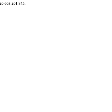
20 603 201 845.