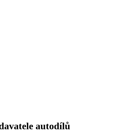
davatele autodílů