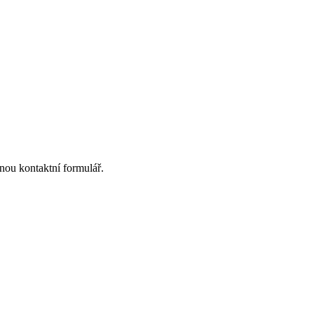
nou kontaktní formulář.